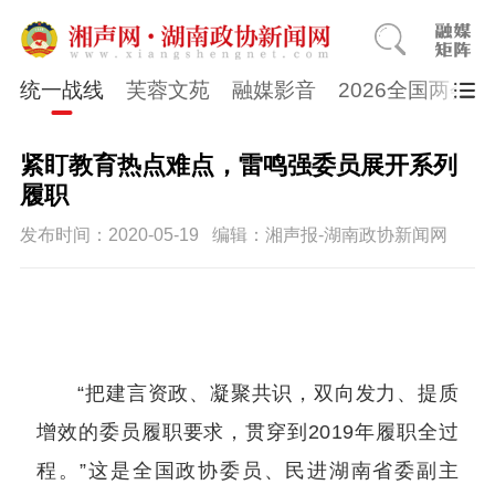
统一战线
芙蓉文苑
融媒影音
2026全国两会
紧盯教育热点难点，雷鸣强委员展开系列
履职
发布时间：2020-05-19
编辑：湘声报-湖南政协新闻网
“把建言资政、凝聚共识，双向发力、提质
增效的委员履职要求，贯穿到2019年履职全过
程。”这是全国政协委员、民进湖南省委副主