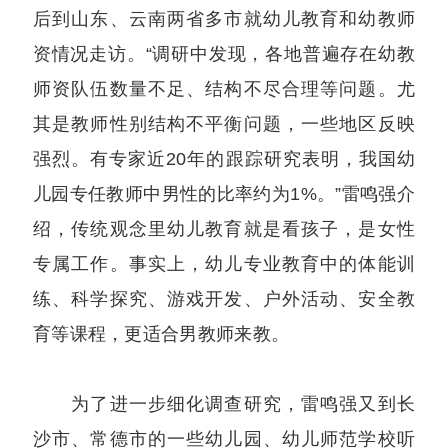
后到山东、云南两省多市就幼儿教育和幼教师
资情况走访。“调研中发现，各地普遍存在幼教
师资队伍数量不足、结构不尽合理等问题。尤
其是教师性别结构不平衡问题，一些地区反映
强烈。有专家近20年的跟踪研究表明，我国幼
儿园专任教师中男性的比率约为1%。”雷鸣强介
绍，传统观念里幼儿教育就是看孩子，是女性
专属工作。事实上，幼儿专业教育中的体能训
练、科学探究、游戏开发、户外活动、安全教
育等课程，更适合男教师来教。
为了进一步细化调查研究，雷鸣强又到长
沙市、常德市的一些幼儿园、幼儿师范学校听