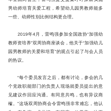
男幼师培育关爱工程，希望幼儿园男教师能多
一些、幼师性别比例结构更合理。
2019年4月，雷鸣强参加全国政协“加强幼
教师资培养”双周协商座谈会，他关于“加强幼儿
园男教师的关爱和培育”的观点引起了与会人员
的热议。
“每个委员发言之后，都有讨论，参会的几
个党政职能部门的负责人现场就委员提出的意
见建议作回应沟通。有同意共鸣，也有异议商
榷。”这场双周协商会令雷鸣强非常难忘，他认