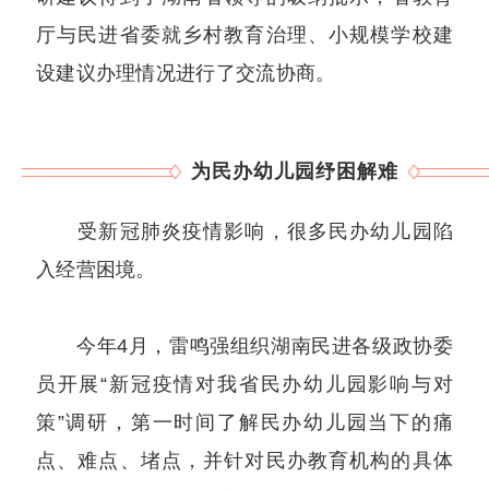
厅与民进省委就乡村教育治理、小规模学校建
设建议办理情况进行了交流协商。
为民办幼儿园纾困解难
受新冠肺炎疫情影响，很多民办幼儿园陷
入经营困境。
今年4月，雷鸣强组织湖南民进各级政协委
员开展“新冠疫情对我省民办幼儿园影响与对
策”调研，第一时间了解民办幼儿园当下的痛
点、难点、堵点，并针对民办教育机构的具体