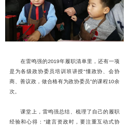
在雷鸣强的2019年履职清单里，还有一项
是为各级政协委员培训班讲授“懂政协、会协
商、善议政，做合格有为政协委员”的课程10余
次。
课堂上，雷鸣强总结、梳理了自己的履职
经验和心得：“建言资政时，要注重互动式协