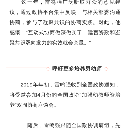
这一年，雷鸣强广泛听取群众的意见建
议，通过政协平台集中反映，与相关部委沟通
协商，参与了凝聚共识的协商实践。对此，他
感慨：“互动式协商做深做实了，建言资政和凝
聚共识双向发力的实效就会突显。”
呼吁更多培养男幼师
2019年年初，雷鸣强收到全国政协通知，
将受邀参加4月份的全国政协“加强幼教师资培
养”双周协商座谈会。
随后，雷鸣强跟随全国政协调研组，先