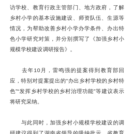
访学校、教育行政主管部门、地方政府，了解
乡村小学的基本设施建设、师资队伍、生源等
情况，为帮助改善乡村小学办学条件、办出特
色小学研究对策，并分别撰写了《加强乡村小
规模学校建设调研报告》。
去年10月，雷鸣强的提案得到教育部回
应，特别对提案提出的“办出乡村学校的乡村特
色”“发挥乡村学校的乡村治理功能”等建议表示
将研究采纳。
与此同时，加强乡村小规模学校建设的调
研建议得到了湖南省领导的吸纳批示，省教育