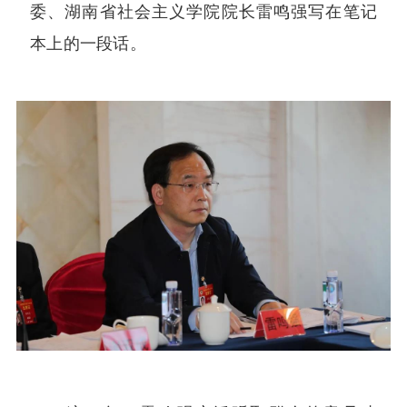
委、湖南省社会主义学院院长雷鸣强写在笔记
本上的一段话。