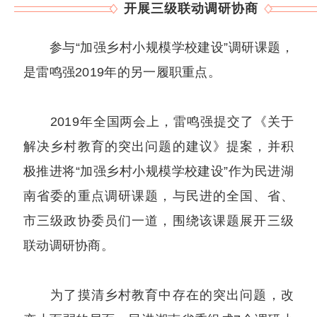
开展三级联动调研协商
参与“加强乡村小规模学校建设”调研课题，
是雷鸣强2019年的另一履职重点。
2019年全国两会上，雷鸣强提交了《关于
解决乡村教育的突出问题的建议》提案，并积
极推进将“加强乡村小规模学校建设”作为民进湖
南省委的重点调研课题，与民进的全国、省、
市三级政协委员们一道，围绕该课题展开三级
联动调研协商。
为了摸清乡村教育中存在的突出问题，改