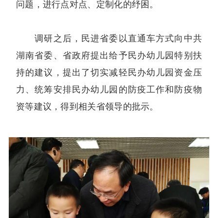
问题，进行点对点、定制化的纾困。
调研之后，民进省委以直通车方式向中共
湖南省委、省政府提出给予民办幼儿园特别扶
持的建议，提出了切实减轻民办幼儿园资金压
力、统筹安排民办幼儿园的防疫工作和防疫物
资等建议，得到相关省领导的批示。