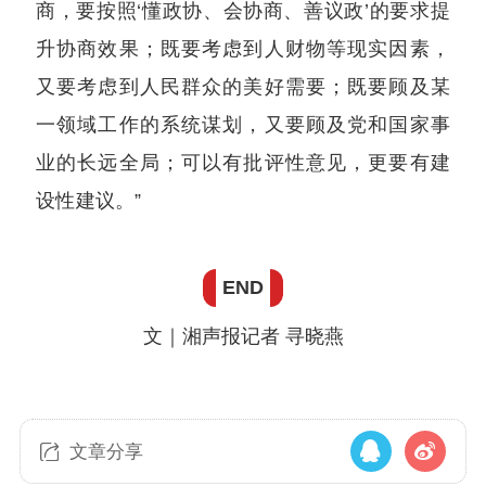
商，要按照‘懂政协、会协商、善议政’的要求提
升协商效果；既要考虑到人财物等现实因素，
又要考虑到人民群众的美好需要；既要顾及某
一领域工作的系统谋划，又要顾及党和国家事
业的长远全局；可以有批评性意见，更要有建
设性建议。”
END
文｜
湘声报记者 寻晓燕
文章分享