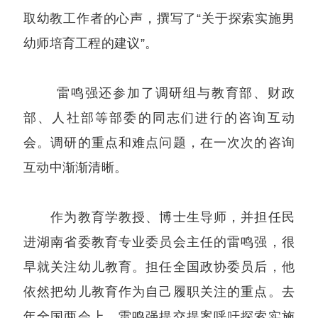
取幼教工作者的心声，撰写了“关于探索实施男
幼师培育工程的建议”。
雷鸣强还参加了调研组与教育部、财政
部、人社部等部委的同志们进行的咨询互动
会。调研的重点和难点问题，在一次次的咨询
互动中渐渐清晰。
作为教育学教授、博士生导师，并担任民
进湖南省委教育专业委员会主任的雷鸣强，很
早就关注幼儿教育。担任全国政协委员后，他
依然把幼儿教育作为自己履职关注的重点。去
年全国两会上，雷
鸣
强提交提案呼吁探索实施