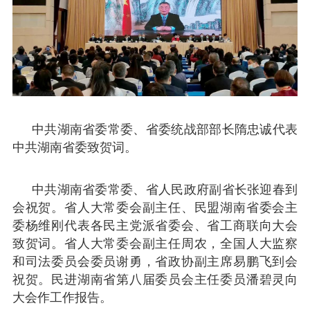
中共湖南省委常委、省委统战部部长隋忠诚代表
中共湖南省委致贺词。
中共湖南省委常委、省人民政府副省长张迎春到
会祝贺。省人大常委会副主任、民盟湖南省委会主
委杨维刚代表各民主党派省委会、省工商联向大会
致贺词。省人大常委会副主任周农，全国人大监察
和司法委员会委员谢勇，省政协副主席易鹏飞到会
祝贺。民进湖南省第八届委员会主任委员潘碧灵向
大会作工作报告。