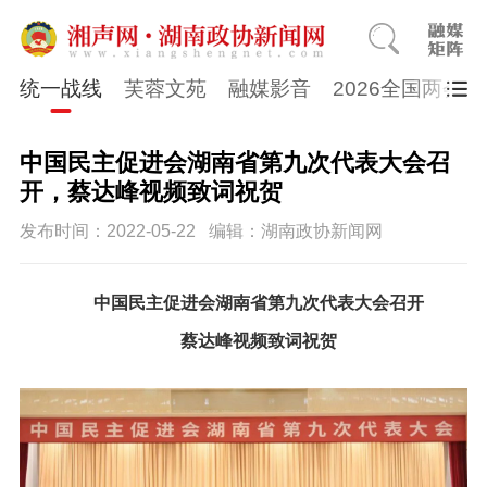
统一战线
芙蓉文苑
融媒影音
2026全国两会
中国民主促进会湖南省第九次代表大会召
开，蔡达峰视频致词祝贺
发布时间：2022-05-22
编辑：湖南政协新闻网
中国民主促进会湖南省第九次代表大会召开
蔡达峰视频致词祝贺