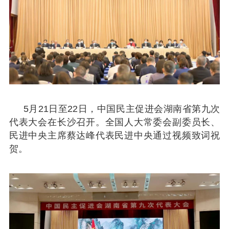
5月21日至22日，中国民主促进会湖南省第九次
代表大会在长沙召开。全国人大常委会副委员长、
民进中央主席蔡达峰代表民进中央通过视频致词祝
贺。