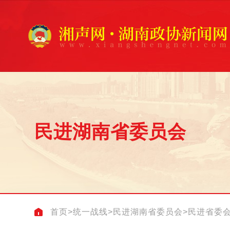
民进湖南省委员会
首页
>
统一战线
>
民进湖南省委员会
>
民进省委