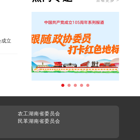
查看更多 >
会成立
农工湖南省委员会
民革湖南省委员会