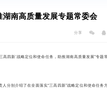
推湖南高质量发展专题常委会
分享
‘三高四新’战略定位和使命任务，助推湖南高质量发展”专题
责人分别介绍了在全面落实“三高四新”战略定位和使命任务