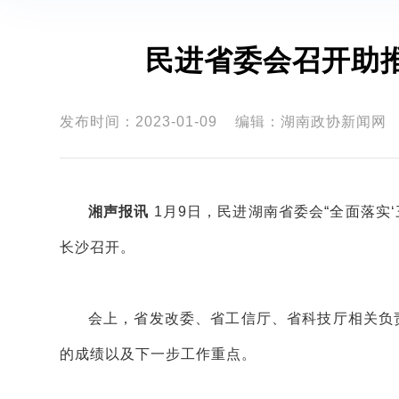
民进省委会召开助
发布时间：2023-01-09
编辑：湖南政协新闻网
湘声报讯
1月9日，民进湖南省委会“全面落实
长沙召开。
会上，省发改委、省工信厅、省科技厅相关负
的成绩以及下一步工作重点。