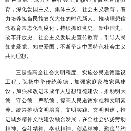
育，深化爱国主义、集体主义、社会主义教育，着
力培养担当民族复兴大任的时代新人。推动理想信
念教育常态化制度化，持续抓好党史、新中国史、
改革开放史、社会主义发展史宣传教育，引导人民
知史爱党、知史爱国，不断坚定中国特色社会主义
共同理想。
三是提高全社会文明程度。实施公民道德建设
工程，弘扬中华传统美德，加强家庭家教家风建
设，加强和改进未成年人思想道德建设，推动明大
德、守公德、严私德，提高人民道德水准和文明素
养。统筹推动文明培育、文明实践、文明创建，推
进城乡精神文明建设融合发展，在全社会弘扬劳动
精神、奋斗精神、奉献精神、创造精神、勤俭节约