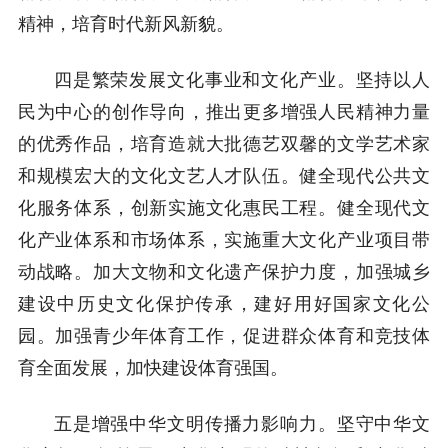
精神，培育时代新风新貌。
四是繁荣发展文化事业和文化产业。坚持以人
民为中心的创作导向，推出更多增强人民精神力量
的优秀作品，培育造就大批德艺双馨的文学艺术家
和规模宏大的文化文艺人才队伍。健全现代公共文
化服务体系，创新实施文化惠民工程。健全现代文
化产业体系和市场体系，实施重大文化产业项目带
动战略。加大文物和文化遗产保护力度，加强城乡
建设中历史文化保护传承，建好用好国家文化公
园。加强青少年体育工作，促进群众体育和竞技体
育全面发展，加快建设体育强国。
五是增强中华文明传播力影响力。坚守中华文