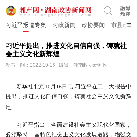
习近平报道专集
时政新闻
政协要闻
市县政协
习近平提出，推进文化自信自强，铸就社
会主义文化新辉煌
发布时间：2022-10-16
编辑：湖南政协新闻网
新华社北京10月16日电 习近平在二十大报告中
提出，推进文化自信自强，铸就社会主义文化新辉
煌。
习近平指出，全面建设社会主义现代化国家，
必须坚持中国特色社会主义文化发展道路，增强文