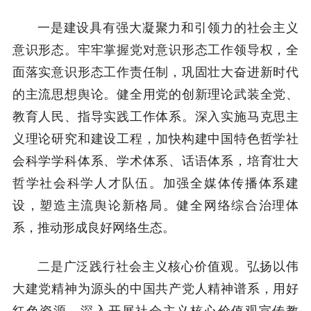
一是建设具有强大凝聚力和引领力的社会主义
意识形态。牢牢掌握党对意识形态工作领导权，全
面落实意识形态工作责任制，巩固壮大奋进新时代
的主流思想舆论。健全用党的创新理论武装全党、
教育人民、指导实践工作体系。深入实施马克思主
义理论研究和建设工程，加快构建中国特色哲学社
会科学学科体系、学术体系、话语体系，培育壮大
哲学社会科学人才队伍。加强全媒体传播体系建
设，塑造主流舆论新格局。健全网络综合治理体
系，推动形成良好网络生态。
二是广泛践行社会主义核心价值观。弘扬以伟
大建党精神为源头的中国共产党人精神谱系，用好
红色资源，深入开展社会主义核心价值观宣传教