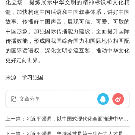
化立场，提炼展示中华文明的精神标识和文化精
髓，加快构建中国话语和中国叙事体系，讲好中国
故事、传播好中国声音，展现可信、可爱、可敬的
中国形象。加强国际传播能力建设，全面提升国际
传播效能，形成同我国综合国力和国际地位相匹配
的国际话语权。深化文明交流互鉴，推动中华文化
更好走向世界。
来源：学习强国
文章分享
上一篇：习近平强调，以中国式现代化全面推进中华民
族伟大复兴
下一篇：习近平强调，坚持科技是第一生产力人才是第