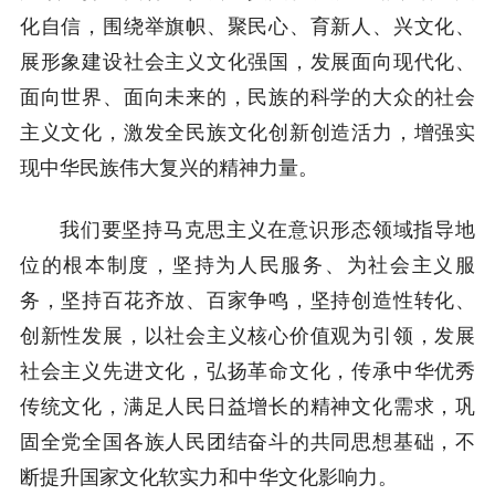
化自信，围绕举旗帜、聚民心、育新人、兴文化、
展形象建设社会主义文化强国，发展面向现代化、
面向世界、面向未来的，民族的科学的大众的社会
主义文化，激发全民族文化创新创造活力，增强实
现中华民族伟大复兴的精神力量。
我们要坚持马克思主义在意识形态领域指导地
位的根本制度，坚持为人民服务、为社会主义服
务，坚持百花齐放、百家争鸣，坚持创造性转化、
创新性发展，以社会主义核心价值观为引领，发展
社会主义先进文化，弘扬革命文化，传承中华优秀
传统文化，满足人民日益增长的精神文化需求，巩
固全党全国各族人民团结奋斗的共同思想基础，不
断提升国家文化软实力和中华文化影响力。