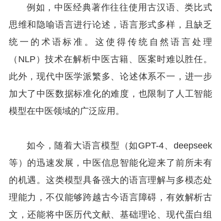
例如，中医经典著作往往使用古汉语、类比式
思维和隐喻语言进行论述，语言形式多样，且缺乏
统一的术语标准。这使得传统自然语言处理
（NLP）技术在解析中医古籍、医案时难以胜任。
此外，现代中医学派繁多、论述体系不一，进一步
加大了中医数据标准化的难度，也限制了人工智能
模型在中医领域的广泛应用。
如今，随着大语言模型（如GPT-4、deepseek
等）的迅速发展，中医信息智能化迎来了前所未有
的机遇。这类模型具备强大的语言理解与多模态处
理能力，不仅能够跨越古今语言障碍，有效解析古
文，还能将中医历代文献、基础理论、现代蛋白组