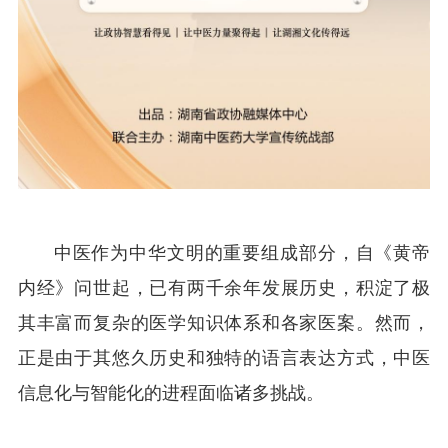
中医作为中华文明的重要组成部分，自《黄帝
内经》问世起，已有两千余年发展历史，积淀了极
其丰富而复杂的医学知识体系和各家医案。然而，
正是由于其悠久历史和独特的语言表达方式，中医
信息化与智能化的进程面临诸多挑战。