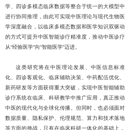
学、四诊多模态临床数据等整合于统一的大模型中
进行协同推理，由此可实现中医理论与现代生物医
学深度融合，以临床多模态数据和医学知识双驱动
的方式可提升中医智能诊疗精准度，推动中医诊疗
从“经验医学”向“智能医学”迈进。
这类研究将在中医理论发展、中医信息标准
化、四诊客观化、临床辅助决策、中药配伍优化、
新药研发等方面获得重大突破，实现中医智能辅助
诊疗系统在临床、科研教学中推广应用，真正推动
中医的现代化与全球化传播。但同时，也必须面对
数据质量、隐私保护、伦理规范、算力和技术落地
等方面的挑战，只有在临床科研一体化的基础上，