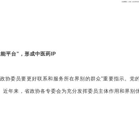
》
赋能平台”，形成中医药IP
出“政协委员要更好联系和服务所在界别的群众”重要指示。党
。近年来，省政协各专委会为充分发挥委员主体作用和界别