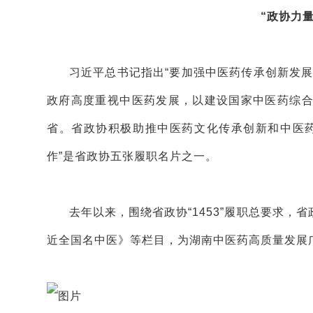
“政协力
习近平总书记指出“要加强中医药传承创新发
政府高度重视中医药发展，以建设国家中医药综
省。省政协积极助推中医药文化传承创新和中医
作”是省政协五张履职名片之一。
去年以来，围绕省政协“1453”履职总要求
近全国名中医》等栏目，为湖南中医药高质量发展