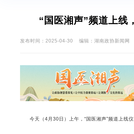
“国医湘声”频道上线
发布时间：2025-04-30
编辑：湖南政协新闻网
今天（4月30日）上午，“国医湘声”频道上