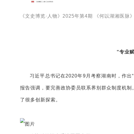
《文史博览·人物》2025年第4期 《何以湖湘医脉
“专业
习近平总书记在2020年9月考察湖南时，作
报告强调，要完善政协委员联系界别群众制度机制
了很多创新探索。