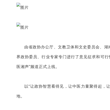
由省政协办公厅、文教卫体和文史委员会、湖南
界政协委员、行业专家专门进行了意见征求和可行性
医湘声”频道正式上线。
以“让政协智慧看得见，让中医力量聚得起，让
地。