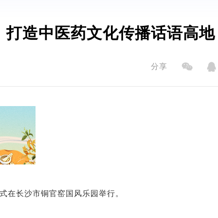
，打造中医药文化传播话语高地
分享
线仪式在长沙市铜官窑国风乐园举行。