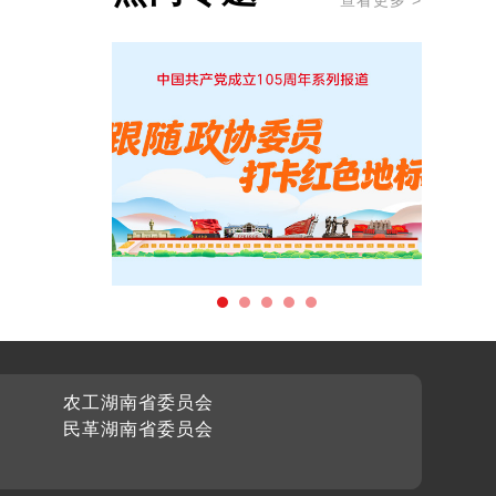
查看更多 >
农工湖南省委员会
民革湖南省委员会