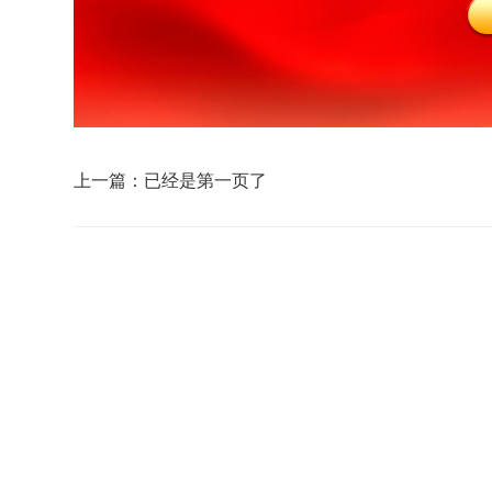
上一篇：已经是第一页了