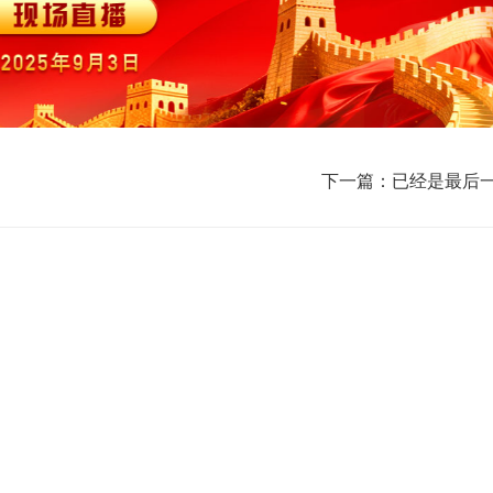
下一篇：已经是最后