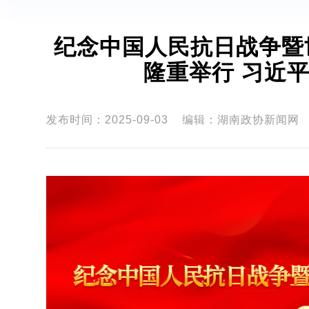
纪念中国人民抗日战争暨
隆重举行 习近
发布时间：2025-09-03
编辑：湖南政协新闻网