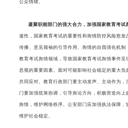
公众情绪。
凝聚职能部门的强大合力，加强国家教育考试
速性，国家教育考试的重要性和舆情防控风险愈发
传播、意见领袖的引导作用、舆情的自我强化机制
教育考试舆情领域，导致国家教育考试舆情事件呈
忽视的重要因素。面对可能影响社会稳定的重大负
共同应对。教育行政部门要主动发声、主动作为，
门要加强统筹协调，引导舆论方向，积极营造向上
舆情，维护网络秩序。公安部门应加强执法保障，
维护社会稳定。