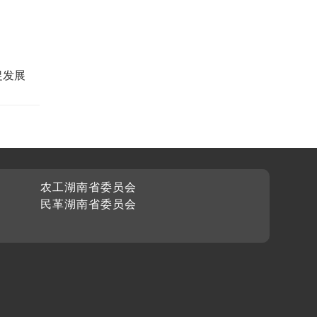
促发展
农工湖南省委员会
民革湖南省委员会