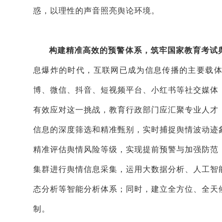
惑，以理性的声音照亮舆论环境。
构建精准高效的预警体系，筑牢国家教育考试
息爆炸的时代，互联网已成为信息传播的主要载
博、微信、抖音、短视频平台、小红书等社交媒体
有效应对这一挑战，教育行政部门应汇聚专业人才
信息的深度筛选和精准甄别，实时捕捉舆情波动迹
精准评估舆情风险等级，实现提前预警与加强防范
集群进行舆情信息采集，运用大数据分析、人工智
态分析等智能分析体系；同时，建立全方位、全天
制。