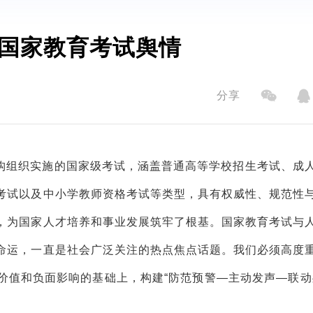
国家教育考试舆情
分享
构组织实施的国家级考试，涵盖普通高等学校招生考试、成
考试以及中小学教师资格考试等类型，具有权威性、规范性
，为国家人才培养和事业发展筑牢了根基。国家教育考试与
命运，一直是社会广泛关注的热点焦点话题。我们必须高度
价值和负面影响的基础上，构建“防范预警—主动发声—联动