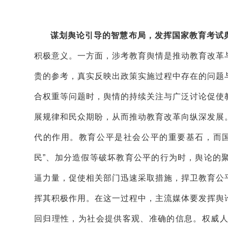
谋划舆论引导的智慧布局，发挥国家教育考试
积极意义。一方面，涉考教育舆情是推动教育改革
贵的参考，真实反映出政策实施过程中存在的问题
合权重等问题时，舆情的持续关注与广泛讨论促使
展规律和民众期盼，从而推动教育改革向纵深发展
代的作用。教育公平是社会公平的重要基石，而
民”、加分造假等破坏教育公平的行为时，舆论的
逼力量，促使相关部门迅速采取措施，捍卫教育公
挥其积极作用。在这一过程中，主流媒体要发挥舆
回归理性，为社会提供客观、准确的信息。权威