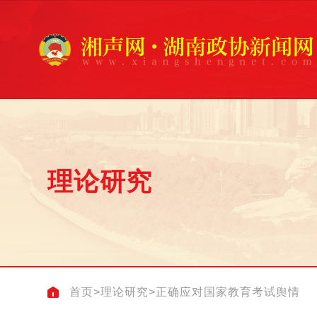
理论研究
首页
>
理论研究
>
正确应对国家教育考试舆情