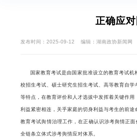
正确应对
发布时间：2025-09-12
编辑：湖南政协新闻网
国家教育考试是由国家批准设立的教育考试机
校招生考试、硕士研究生招生考试、高等教育自学
等特点，在教育评价和人才选拔中发挥着关键作用
利益紧密相连，关乎家庭的切身利益与考生的前途
教育考试舆情治理工作，在正确认识涉考舆情正面
全链条立体式涉考舆情应对体系。