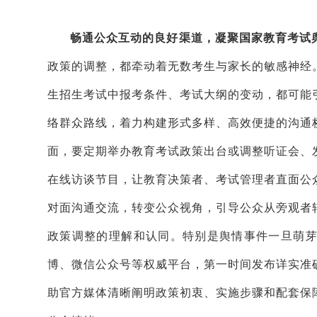
畅通公众互动的良好渠道，凝聚国家教育考试
政策的调整，都牵动着无数考生与家长的敏感神经
生招生考试中报考条件、考试大纲的变动，都可能
络群众路线，着力构建形式多样、高效便捷的沟通
面，要定期举办教育考试政策出台或调整听证会、
在线访谈节目，让教育决策者、考试管理者直面公
对面沟通交流，转变公众视角，引导公众从旁观者
政策调整的理解和认同。特别是舆情事件一旦萌
博、微信公众号等权威平台，第一时间发布详实准
助官方媒体清晰阐明政策初衷、实施步骤和配套保