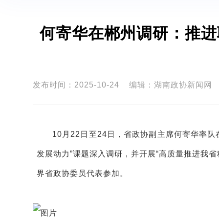
何寄华在郴州调研：推进
发布时间：2025-10-24
编辑：湖南政协新闻网
10月22日至24日，省政协副主席何寄华率
发展动力”课题深入调研，并开展“高质量推进我
界省政协委员代表参加。