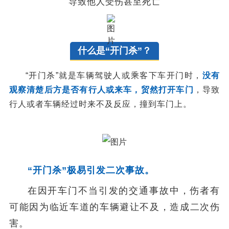
导致他人受伤甚至死亡
什么是“开门杀”？
“开门杀”就是车辆驾驶人或乘客下车开门时，
没有
观察清楚后方是否有行人或来车，贸然打开车门
，导致
行人或者车辆经过时来不及反应，撞到车门上。
“开门杀”极易引发二次事故。
在因开车门
不当引发的
交通事故中，伤者有
可能因为临近车道的车辆避让不及，造成二次伤
害。