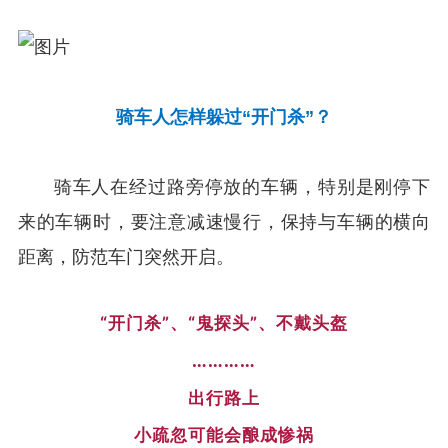
骑车人怎样躲过“开门杀”？
骑车人在经过路旁停放的车辆，特别是刚停下
来的车辆时，要注意减速慢行，保持与车辆的横向
距离，防范车门突然开启。
“开门杀”、“鬼探头”、不戴头盔
…………
出行路上
小疏忽可能会酿成惨祸