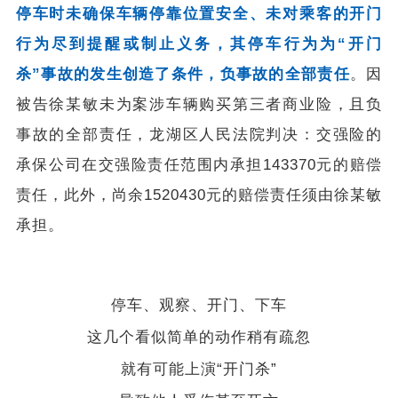
停车时未确保车辆停靠位置安全、未对乘客的开门
行为尽到提醒或制止义务，其停车行为为“开门
杀”事故的发生创造了条件，负事故的全部责任
。因
被告徐某敏未为案涉车辆购买第三者商业险，且负
事故的全部责任，龙湖区人民法院判决：交强险的
承保公司在交强险责任范围内承担143370元的赔偿
责任，此外，尚余1520430元的赔偿责任须由徐某敏
承担。
停车、观察、开门、下车
这几个看似简单的动作稍有疏忽
就有可能上演“开门杀”