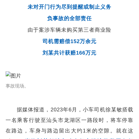
未对开门行为尽到提醒或制止义务
负事故的全部责任
由于案涉车辆未购买第三者商业险
司机需赔偿152万余元
刘某共计获赔166万元
事故现场。
据媒体报道，2023年6月，小车司机徐某敏搭载
一名乘客行驶至汕头市龙湖区一路段时，将车停靠
在路边，车身与路边留出大约1米的空隙。就在这