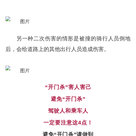
另一种二次伤害的情形是被撞的骑行人员倒地
后，会给道路上的其他出行人员造成伤害。
“开门杀”害人害己
避免“开门杀”
驾驶人和乘车人
一定要注意这4点！
避免“开门杀”请做到