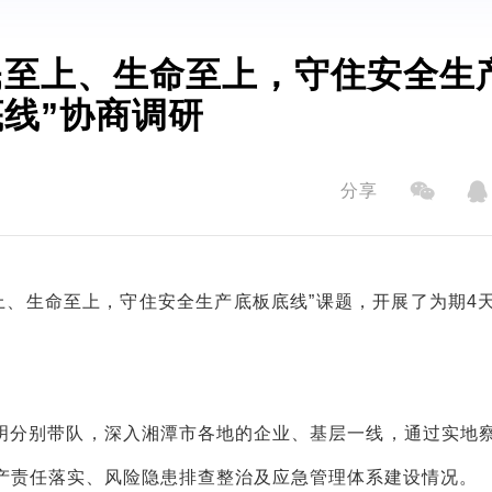
民至上、生命至上，守住安全生
线”协商调研
分享
上、生命至上，守住安全生产底板底线”课题，开展了为期4
明分别带队，深入湘潭市各地的企业、基层一线，通过实地
产责任落实、风险隐患排查整治及应急管理体系建设情况。