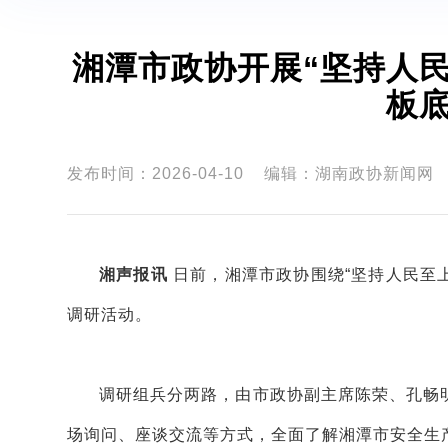
湘潭市政协开展“坚持人
板底
发布时间：2026-04-10
编辑：湖南政协新闻网
湘声报讯
日前，湘潭市政协围绕“坚持人民至
调研活动。
调研组兵分两路，由市政协副主席陈荣、孔畅
场询问、座谈交流等方式，全面了解湘潭市安全生