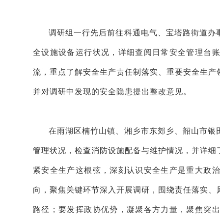
调研组一行先后前往科通电气、宝塔路街道办
全设施设备运行状况，详细查阅日常安全管理台
流，重点了解安全生产责任制落实、重要安全生产
并对调研中发现的安全隐患提出整改意见。
在雨湖区楠竹山镇、湘乡市东郊乡、韶山市银
管理状况，检查消防设施配备与维护情况，并详细
紧安全生产这根弦，深刻认识安全生产是重大政
向，聚焦关键环节深入开展调研，围绕责任落实、
路径；要发挥政协优势，凝聚各方力量，聚焦突