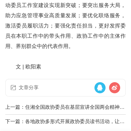
动委员工作室建设实现新突破；要突出服务大局，
助力应急管理事业高质量发展；要优化联络服务，
激活委员履职活力；要强化责任担当，更好发挥委
员在本职工作中的带头作用、政协工作中的主体作
用、界别群众中的代表作用。
文 | 欧阳素
文章分享
上一篇：住湘全国政协委员在基层宣讲全国两会精神，
一线宣讲 声入人心
下一篇：各地政协多形式开展政协委员读书活动，让书
香成为履职鲜明底色