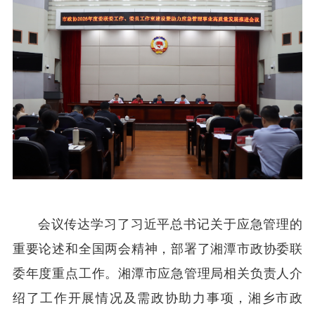
会议传达学习了习近平总书记关于应急管理的
重要论述和全国两会精神，部署了湘潭市政协委联
委年度重点工作。湘潭市应急管理局相关负责人介
绍了工作开展情况及需政协助力事项，湘乡市政