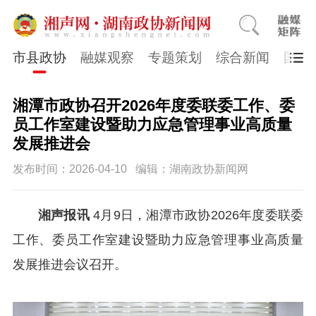
市县政协
融媒观察
专题策划
综合新闻
国医
湘潭市政协召开2026年度委联委工作、委
员工作室建设暨助力应急管理事业高质量
发展推进会
发布时间：2026-04-10
编辑：湖南政协新闻网
湘声报讯
4月9日，湘潭市政协2026年度委联委
工作、委员工作室建设暨助力应急管理事业高质量
发展推进会议召开。