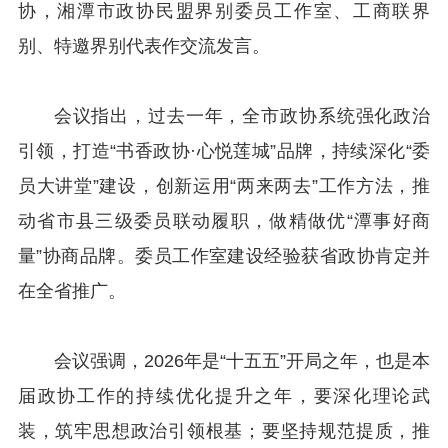
协，湘潭市政协民盟界别委员工作室、工商联界
别、特邀界别代表作交流发言。
会议指出，过去一年，全市政协系统强化政治
引领，打造“书香政协·心悦莲城”品牌，持续深化“委
员大讲堂”建设，创新运用“两来两去”工作方法，推
动省市县三级委员联动履职，做精做优“潭事好商
量”协商品牌。委员工作室建设经验获省政协肯定并
在全省推广。
会议强调，2026年是“十五五”开局之年，也是本
届政协工作的持续优化提升之年，要深化理论武
装，筑牢思想政治引领根基；要坚持规范提质，推