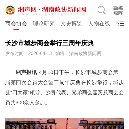
商会协会
理论研究
文史博览
人物在线
统一
长沙市城步商会举行三周年庆典
发布时间：2026-04-13
编辑：湖南政协新闻网
湘声报讯
4月10日下午，长沙市城步商会第一
届第四次会员大会暨三周年庆典在长沙举行，城步
县“四大家”领导、乡贤代表、兄弟商会嘉宾及商会会
员共300余人参加。