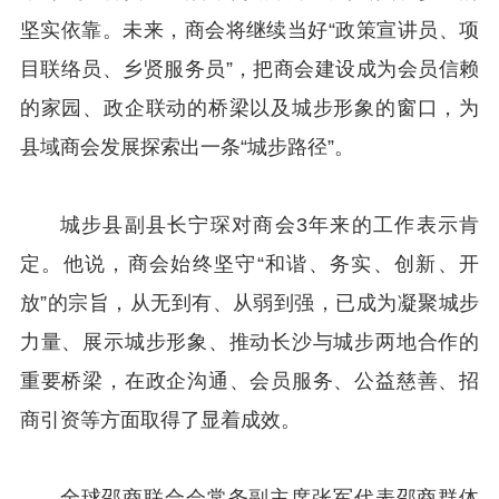
坚实依靠。未来，商会将继续当好“政策宣讲员、项
目联络员、乡贤服务员”，把商会建设成为会员信赖
的家园、政企联动的桥梁以及城步形象的窗口，为
县域商会发展探索出一条“城步路径”。
城步县副县长宁琛对商会3年来的工作表示肯
定。他说，商会始终坚守“和谐、务实、创新、开
放”的宗旨，从无到有、从弱到强，已成为凝聚城步
力量、展示城步形象、推动长沙与城步两地合作的
重要桥梁，在政企沟通、会员服务、公益慈善、招
商引资等方面取得了显着成效。
全球邵商联合会常务副主席张军代表邵商群体