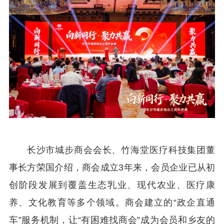
长沙市城步商会会长、竹海堂医疗科技集团董
事长方荣国介绍，商会成立3年来，会员企业已从初
创阶段发展到覆盖生态乳业、现代农业、医疗康
养、文化教育等多个领域。商会建立的“政企直通
车”服务机制，让“有困难找商会”成为会员和乡友的