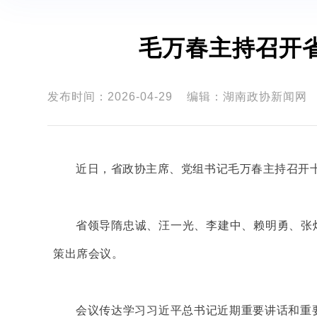
毛万春主持召开
发布时间：2026-04-29
编辑：湖南政协新闻网
近日，省政协主席、党组书记毛万春主持召开
省领导隋忠诚、汪一光、李建中、赖明勇、张
策出席会议。
会议传达学习习近平总书记近期重要讲话和重