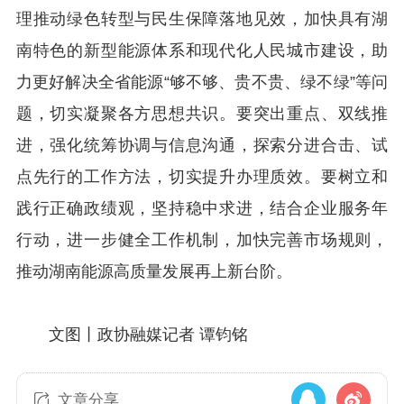
理推动绿色转型与民生保障落地见效，加快具有湖
南特色的新型能源体系和现代化人民城市建设，助
力更好解决全省能源“够不够、贵不贵、绿不绿”等问
题，切实凝聚各方思想共识。要突出重点、双线推
进，强化统筹协调与信息沟通，探索分进合击、试
点先行的工作方法，切实提升办理质效。要树立和
践行正确政绩观，坚持稳中求进，结合企业服务年
行动，进一步健全工作机制，加快完善市场规则，
推动湖南能源高质量发展再上新台阶。
文图丨政协融媒记者 谭钧铭
文章分享