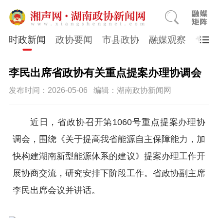
时政新闻
政协要闻
市县政协
融媒观察
专题
李民出席省政协有关重点提案办理协调会
发布时间：2026-05-06
编辑：湖南政协新闻网
近日，省政协召开第1060号重点提案办理协
调会，围绕《关于提高我省能源自主保障能力，加
快构建湖南新型能源体系的建议》提案办理工作开
展协商交流，研究安排下阶段工作。省政协副主席
李民出席会议并讲话。