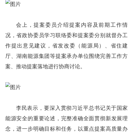
会上，提案委员介绍提案内容及前期工作情
况，省政协委员学习联络委和提案委分别就督办工
作提出意见建议，省发改委（能源局）、省住建
厅、湖南能源集团等提案承办单位围绕完善工作方
案、推动提案落地进行协商讨论。
李民表示，要深入贯彻习近平总书记关于国家
能源安全的重要论述，完整准确全面贯彻新发展理
念，进一步明确目标和任务，以重点提案高质量办