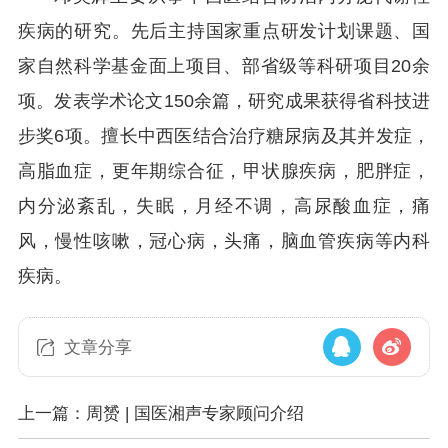
疾病的研究。先后主持国家重点研发计划课题、国
家自然科学基金面上项目、部省级等科研项目20余
项。发表学术论文150余篇，研究成果获得省科技进
步奖6项。擅长中西医结合治疗糖尿病及其并发症，
高脂血症，更年期综合征，甲状腺疾病，肥胖症，
内分泌紊乱，失眠，月经不调，高尿酸血症，痛
风，慢性咳嗽，冠心病，头痛，脑血管疾病等内科
疾病。
文章分享
上一篇：周赟 | 国医湘声专家顾问介绍