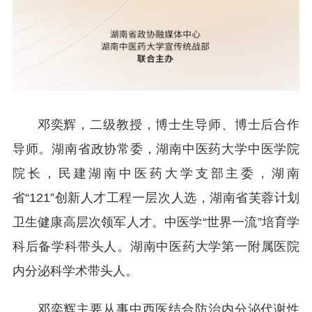
邓奕辉，二级教授，博士生导师、博士后合作
导师。湖南省政协常委，湖南中医药大学中医学院
院长，民建湖南中医药大学支部主委，湖南
省“121”创新人才工程一层次人选，湖南省芙蓉计划
卫生健康高层次领军人才。中医学“世界一流”培育学
科后备学科带头人。湖南中医药大学第一附属医院
内分泌科学术带头人。
邓奕辉主要从事中西医结合防治内分泌代谢性