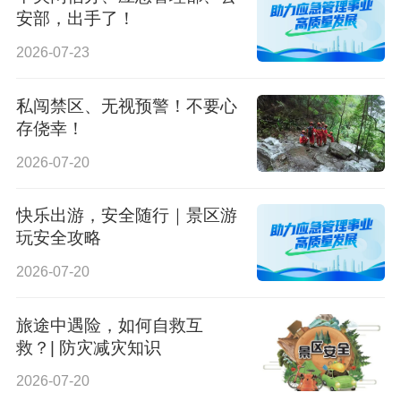
安部，出手了！
2026-07-23
私闯禁区、无视预警！不要心
存侥幸！
2026-07-20
快乐出游，安全随行｜景区游
玩安全攻略
2026-07-20
旅途中遇险，如何自救互
救？| 防灾减灾知识
2026-07-20