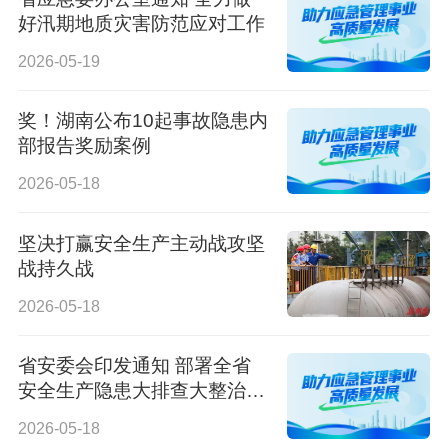
好汛期地质灾害防范应对工作
2026-05-19
奖！湖南公布10起事故隐患内
部报告奖励案例
2026-05-18
坚决打赢安全生产主动战攻坚
战持久战
2026-05-18
省安委会印发通知 部署全省
安全生产隐患大排查大整治工
作
2026-05-18