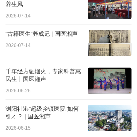
养生风
2026-07-14
“古籍医生”养成记 | 国医湘声
2026-07-14
千年经方融烟火，专家科普惠
民生丨国医湘声
2026-06-26
浏阳社港“超级乡镇医院”如何
引才？ | 国医湘声
2026-06-15