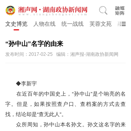
文史博览
人物在线
统一战线
芙蓉文苑
融媒
“孙中山”名字的由来
发布时间：2017-02-25
编辑：湘声报-湖南政协新闻网
◆李新宇
在近百年的中国史上，“孙中山”是个响亮的名
字。但是，如果按照查户口、查档案的方式去查
找，结论却是“查无此人”。
众所周知，孙中山本名孙文。孙文这名字的来