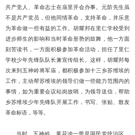
共产党人、革命志士在庙里开会办事。元阶先生虽
不是共产党员，但他同情革命，支持革命，并乐意
为革命做一些有益的工作。胡耀邦在里仁学校受到
进步师生的影响和当时革命形势的鼓舞，他一方面
刻苦读书，一方面积极参加革命活动，担任了里仁
学校少年先锋队队长兼宣传组长。这样，胡耀邦每
次来到五神岭将军庙，都积极参加十三乡苏维埃的
工作，主动帮苏维埃的领导们做一些能力范围内的
事情，如为重要会议站岗放哨，为领导送信，帮助
乡苏维埃少年先锋队开展工作，书写、张贴、散发
革命标语，等等。
当时，五神岭、黄花冲一带是国民党统治区，