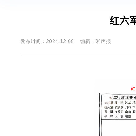
红六
发布时间：2024-12-09
编辑：湘声报