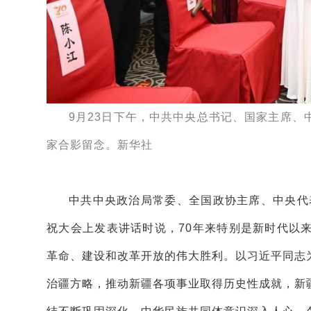
9月23日下午，中共中央总书记、国家主席
家合影留念。新华社
中共中央政治局常委、全国政协主席、中央代
祝大会上发表讲话时说，70年来特别是新时代以
革命、建设和改革开放的伟大胜利。以习近平同志
治疆方略，推动新疆各项事业取得历史性成就，新