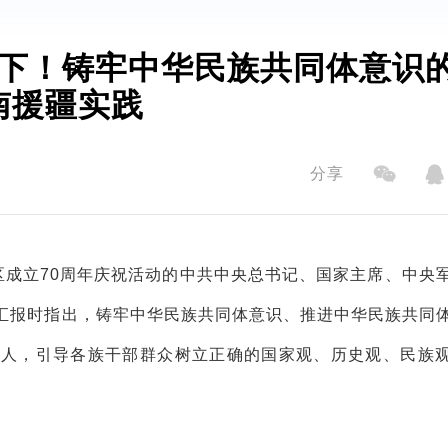
山下！铸牢中华民族共同体意识
南援疆实践
分享
区成立70周年庆祝活动的中共中央总书记、国家主席、中央
汇报时指出，铸牢中华民族共同体意识、推进中华民族共同
化人，引导各族干部群众树立正确的国家观、历史观、民族