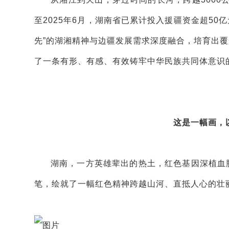
至2025年6月，湖南省已累计投入援疆资金超50亿
先”的湖湘精神与边疆发展需求深度融合，培育出覆
了一条有形、有感、有效铸牢中华民族共同体意识
这是一幅画，
湖南，一方英雄辈出的热土，红色基因深植血
笔，绘就了一幅红色精神跨越山河、直抵人心的壮