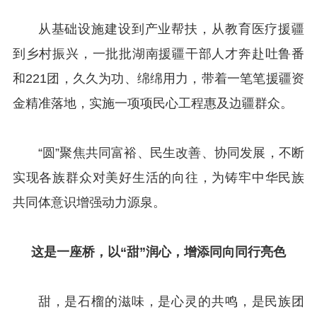
从基础设施建设到产业帮扶，从教育医疗援疆
到乡村振兴，一批批湖南援疆干部人才奔赴吐鲁番
和221团，久久为功、绵绵用力，带着一笔笔援疆资
金精准落地，实施一项项民心工程惠及边疆群众。
“圆”聚焦共同富裕、民生改善、协同发展，不断
实现各族群众对美好生活的向往，为铸牢中华民族
共同体意识增强动力源泉。
这是一座桥，
以“甜”润心，增添同向同行亮色
甜，是石榴的滋味，是心灵的共鸣，是民族团