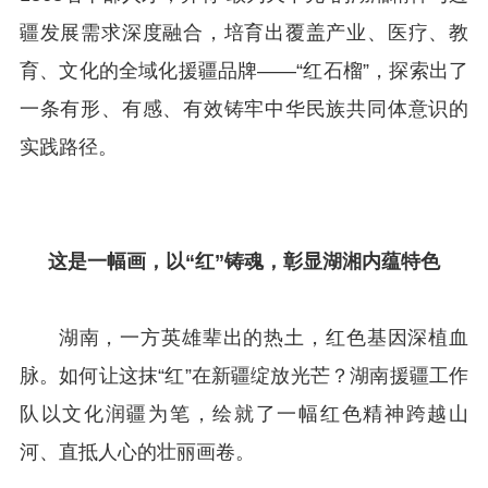
疆发展需求深度融合，培育出覆盖产业、医疗、教
育、文化的全域化援疆品牌——“红石榴”，探索出了
一条有形、有感、有效铸牢中华民族共同体意识的
实践路径。
这是一幅画，
以“红”铸魂，彰显湖湘内蕴特色
湖南，一方英雄辈出的热土，红色基因深植血
脉。如何让这抹“红”在新疆绽放光芒？湖南援疆工作
队以文化润疆为笔，绘就了一幅红色精神跨越山
河、直抵人心的壮丽画卷。