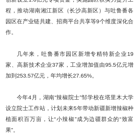
程，推动湖南湘江新区（长沙高新区）与吐鲁番各
园区在产业链共建、招商平台共享等9个维度深化合
作。
几年来，吐鲁番市园区新增专精特新企业19
家、高新技术企业37家，工业增加值由95.5亿元增
加到253.57亿元，年均增长27.65%。
今年4月，湖南“辣椒院士”邹学校在塔里木大学
设立院士工作站，计划未来5年带动新疆新增辣椒种
植面积百万亩，让“小辣椒”成为边疆群众的“致富
果”。