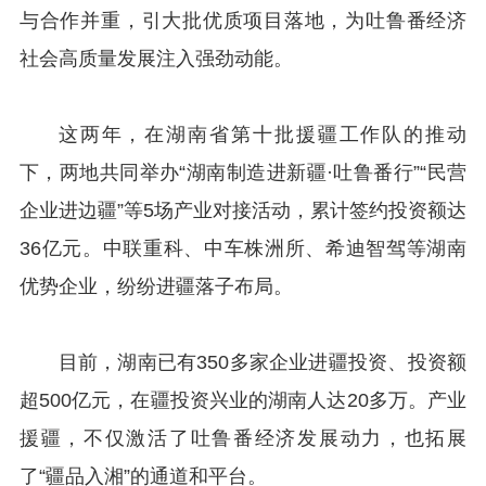
与合作并重，引大批优质项目落地，为吐鲁番经济
社会高质量发展注入强劲动能。
这两年，在湖南省第十批援疆工作队的推动
下，两地共同举办“湖南制造进新疆·吐鲁番行”“民营
企业进边疆”等5场产业对接活动，累计签约投资额达
36亿元。中联重科、中车株洲所、希迪智驾等湖南
优势企业，纷纷进疆落子布局。
目前，湖南已有350多家企业进疆投资、投资额
超500亿元，在疆投资兴业的湖南人达20多万。产业
援疆，不仅激活了吐鲁番经济发展动力，也拓展
了“疆品入湘”的通道和平台。