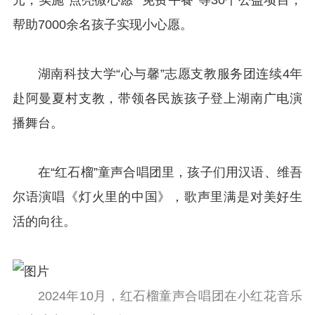
帮助7000余名孩子实现小心愿。
湖南科技大学“心与馨”志愿支教服务团连续4年
赴阿曼夏村支教，带领各民族孩子登上湖南广电演
播舞台。
在“红石榴”童声合唱团里，孩子们用汉语、维吾
尔语演唱《灯火里的中国》，歌声里满是对美好生
活的向往。
2024年10月，红石榴童声合唱团在小红花音乐