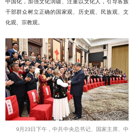
中国化，加强文化润疆、注重以文化人，引导各族
干部群众树立正确的国家观、历史观、民族观、文
化观、宗教观。
9月23日下午，中共中央总书记、国家主席、中