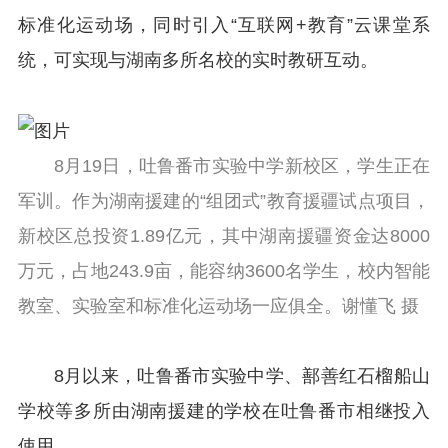
标准化运动场，同时引入“互联网+教育”云课堂系
统，可实现与湖南多所名校的实时教研互动。
8月19日，吐鲁番市实验中学新校区，学生正在
军训。作为湖南援建的“组团式”教育援疆试点项目，
新校区总投资1.89亿元，其中湖南援疆资金达8000
万元，占地243.9亩，能容纳3600名学生，校内智能
教室、实验室和标准化运动场一应俱全。谢懂飞 摄
8月以来，吐鲁番市实验中学、鄯善红石榴船山
学校等多所由湖南援建的学校在吐鲁番市相继投入
使用。