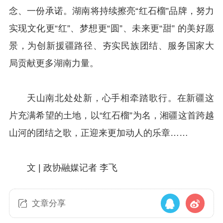
念、一份承诺。湖南将持续擦亮“红石榴”品牌，努力
实现文化更“红”、梦想更“圆”、未来更“甜” 的美好愿
景，为创新援疆路径、夯实民族团结、服务国家大
局贡献更多湖南力量。
天山南北处处新，心手相牵踏歌行。在新疆这
片充满希望的土地，以“红石榴”为名，湘疆这首跨越
山河的团结之歌，正迎来更加动人的乐章……
文 | 政协融媒记者 李飞
文章分享