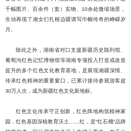
千幅图片、百余件（套）实物、10余处微缩场景，
生动再现了湘女们扎根边疆谱写巾帼传奇的峥嵘岁
月。
除此之外，湖南省对口支援新疆历史陈列馆、
葡萄沟红色记忆博物馆等湖南专项投入打造或改造
提升的多个红色文化教育基地，是展现湘疆深情、
传承红色精神的重要窗口，已累计接待参观游客超
30万人次，成为新疆红色文化新地标。
红色文化传承守正创新，红色阵地构筑精神家
园，红色基因深植教育沃土……红，是“红石榴”品牌