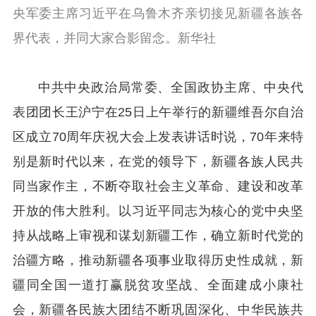
央军委主席习近平在乌鲁木齐亲切接见新疆各族各
界代表，并同大家合影留念。新华社
中共中央政治局常委、全国政协主席、中央代
表团团长王沪宁在25日上午举行的新疆维吾尔自治
区成立70周年庆祝大会上发表讲话时说，70年来特
别是新时代以来，在党的领导下，新疆各族人民共
同当家作主，不断夺取社会主义革命、建设和改革
开放的伟大胜利。以习近平同志为核心的党中央坚
持从战略上审视和谋划新疆工作，确立新时代党的
治疆方略，推动新疆各项事业取得历史性成就，新
疆同全国一道打赢脱贫攻坚战、全面建成小康社
会，新疆各民族大团结不断巩固深化、中华民族共