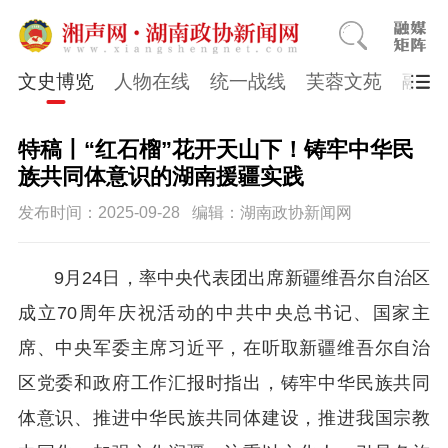
文史博览
人物在线
统一战线
芙蓉文苑
融媒
特稿丨“红石榴”花开天山下！铸牢中华民
族共同体意识的湖南援疆实践
发布时间：2025-09-28
编辑：湖南政协新闻网
9月24日，率中央代表团出席新疆维吾尔自治区
成立70周年庆祝活动的中共中央总书记、国家主
席、中央军委主席习近平，在听取新疆维吾尔自治
区党委和政府工作汇报时指出，铸牢中华民族共同
体意识、推进中华民族共同体建设，推进我国宗教