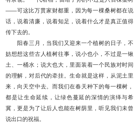
——可这比万贯家财都重，因为每一棵桑树都在说
话，说着清廉，说着知足，说着什么才是真正值得
传下去的。
阳春三月，当我们又迎来一个植树的日子，不
妨想想这些古人植树往事，说小也小，不过是一锹
土、一桶水；说大也大，里面装着一个民族对时间
的理解，对后代的牵挂。生命就是这样，从泥土里
来，向天空中去。而我们在春天种下的每一棵树，
都是让生命延续，让绿色蔓延的深情的演绎与希
冀，更是为了让后人也能在树荫里，听见我们未曾
说出口的祝福。