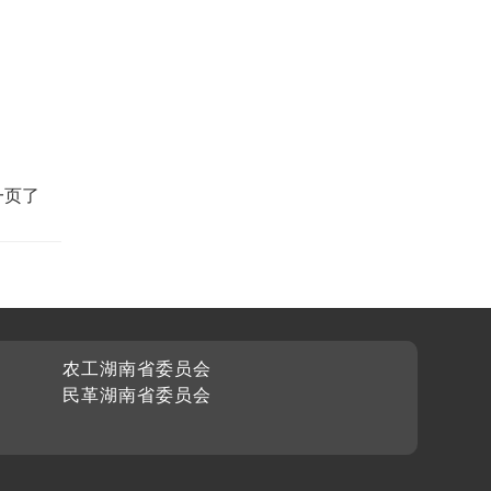
一页了
农工湖南省委员会
民革湖南省委员会