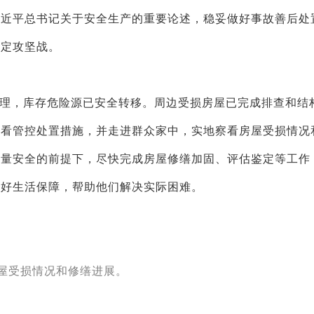
习近平总书记关于安全生产的重要论述，稳妥做好事故善后处
稳定攻坚战。
理，库存危险源已安全转移。周边受损房屋已完成排查和结
察看管控处置措施，并走进群众家中，实地察看房屋受损情况
质量安全的前提下，尽快完成房屋修缮加固、评估鉴定等工作
做好生活保障，帮助他们解决实际困难。
房屋受损情况和修缮进展。