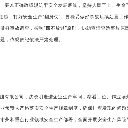
，要以正确政绩观筑牢安全发展底线，坚持人民至上、生命
任感，打好安全生产“翻身仗”。要稳妥做好事故后续处置工
做好事故调查，按照“四不放过”原则，协助查清查透事故原
问题，依规依纪依法严肃处理。
团有限公司，沈晓明走进企业生产车间，察看工位、作业场
企业负责人严格落实安全生产规章制度，确保排查发现的问题
系市州和重点行业领域安全生产部署，全面开展安全生产风险