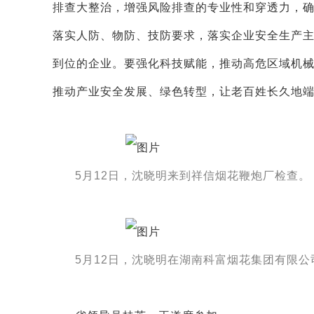
排查大整治，增强风险排查的专业性和穿透力，
落实人防、物防、技防要求，落实企业安全生产
到位的企业。要强化科技赋能，推动高危区域机
推动产业安全发展、绿色转型，让老百姓长久地
5月12日，沈晓明来到祥信烟花鞭炮厂检查。
5月12日，沈晓明在湖南科富烟花集团有限公