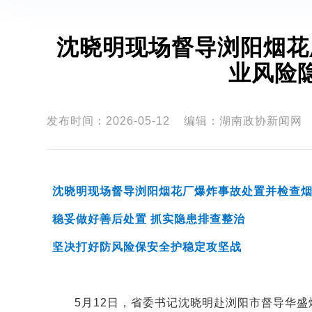
沈晓明现场督导浏阳烟花
业风险
发布时间：2026-05-12
编辑：湖南政协新闻网
沈晓明现场督导浏阳烟花厂爆炸事故处置并检查
稳妥做好善后处置 抓实隐患排查整治
坚决打好防风险保安全护稳定攻坚战
5月12日，省委书记沈晓明赴浏阳市督导华