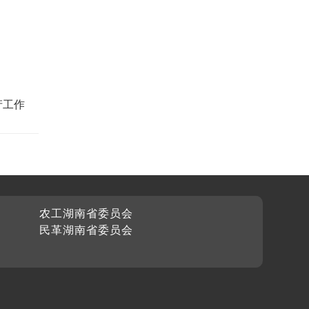
产工作
农工湖南省委员会
民革湖南省委员会