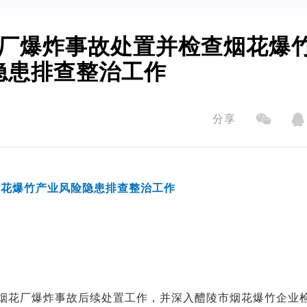
厂爆炸事故处置并检查烟花爆
隐患排查整治工作
分享
烟花爆竹产业风险隐患排查整治工作
盛烟花厂爆炸事故后续处置工作，并深入醴陵市烟花爆竹企业