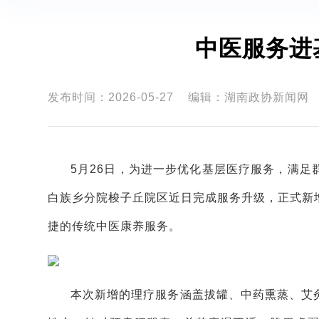
中医服务进
发布时间：2026-05-27
编辑：湖南政协新闻网
5月26日，为进一步优化基层医疗服务，满
白族乡分院梭子丘院区近日完成服务升级，正式新
捷的传统中医康养服务。
本次新增的理疗服务涵盖拔罐、中药熏蒸、艾