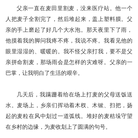
父亲一直在麦田里割麦，没来医疗站。他一个
人把麦子全割完了，然后堆起来，盖上塑料膜。父
亲的手上磨起了好几个大水泡。那天夜里下了雨，
他摸着我的脚问我疼不疼，我说不疼。我看见他的
眼里湿湿的、暖暖的。我不怪父亲打我，要不是父
亲拼命割麦，那场雨会是怎样的灾难呀。父亲的一
巴掌，让我明白了生活的艰辛。
几天后，我蹒跚着给在场上打麦的父母送饭送
水。麦场上，乡亲们挥动着木杈、木锨、扫把，扬
起的麦粒在风中划过一道弧线。堆好的麦秸垛守望
在乡村的边缘，为麦收划上了圆满的句号。