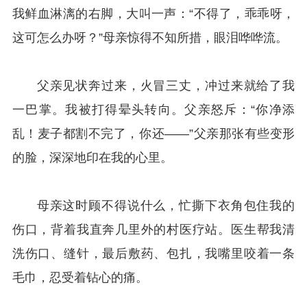
我鲜血淋漓的右脚，大叫一声：“不得了，乖乖呀，
这可怎么办呀？”母亲惊得不知所措，眼泪哗哗流。
父亲见状奔过来，火冒三丈，冲过来就给了我
一巴掌。我被打得晕头转向。父亲怒斥：“你净添
乱！麦子都割不完了，你还——”父亲那张有些变形
的脸，深深地印在我的心里。
母亲这时顾不得说什么，忙撕下衣角包住我的
伤口，背着我直奔几里外的村医疗站。医生帮我清
洗伤口、缝针，最后敷药、包扎，我嘴里咬着一条
毛巾，忍受着钻心的痛。