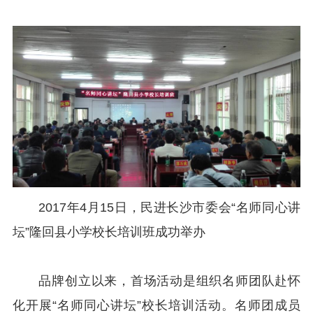
2017年4月15日，民进长沙市委会“名师同心讲
坛”隆回县小学校长培训班成功举办
品牌创立以来，首场活动是组织名师团队赴怀
化开展“名师同心讲坛”校长培训活动。名师团成员