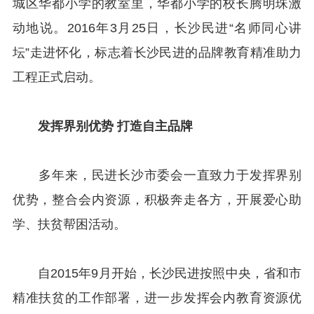
城区华都小学的教室里，华都小学的校长腾明珠激
动地说。2016年3月25日，长沙民进“名师同心讲
坛”走进怀化，标志着长沙民进的品牌教育精准助力
工程正式启动。
发挥界别优势 打造自主品牌
多年来，民进长沙市委会一直致力于发挥界别
优势，整合会内资源，积极奔走各方，开展爱心助
学、扶贫帮困活动。
自2015年9月开始，长沙民进按照中央，省和市
精准扶贫的工作部署，进一步发挥会内教育资源优