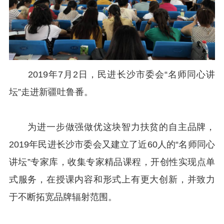
2019年7月2日，民进长沙市委会“名师同心讲
坛”走进新疆吐鲁番。
为进一步做强做优这块智力扶贫的自主品牌，
2019年民进长沙市委会又建立了近60人的“名师同心
讲坛”专家库，收集专家精品课程，开创性实现点单
式服务，在授课内容和形式上有更大创新，并致力
于不断拓宽品牌辐射范围。