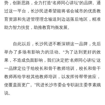
势，创新思路，全力打造“名师同心讲坛”的品牌。通
过这一平台，长沙民进希望能将省会城市的优质教
育资源和先进管理理念输送到边远落后地区，精准
助力智力扶贫，助推教育均衡发展。
自此以后，长沙民进不断深耕这一品牌，先后
举办了多场有影响力的活动。“为了达到更好的效
果，不造成负面影响，我们决定把‘名师同心讲坛’这
一品牌定位于给校长和骨干教师培训，校长和骨干
教师再给学校其他教师培训，以发挥传帮带效应，
使覆盖面更广。”民进长沙市委会专职副主委李素娥
说。