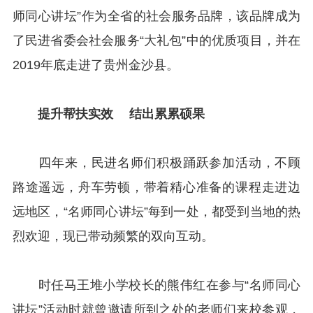
师同心讲坛”作为全省的社会服务品牌，该品牌成为
了民进省委会社会服务“大礼包”中的优质项目，并在
2019年底走进了贵州金沙县。
提升帮扶实效 结出累累硕果
四年来，民进名师们积极踊跃参加活动，不顾
路途遥远，舟车劳顿，带着精心准备的课程走进边
远地区，“名师同心讲坛”每到一处，都受到当地的热
烈欢迎，现已带动频繁的双向互动。
时任马王堆小学校长的熊伟红在参与“名师同心
讲坛”活动时就曾邀请所到之处的老师们来校参观，