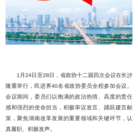
1月24日至28日，省政协十二届四次会议在长沙
隆重举行，民进界40名省政协委员全程参加会议。
会议期间，委员们以饱满的政治热情、高度的责任
感和强烈的使命担当，积极审议发言、踊跃建言献
策，聚焦湖南改革发展的重要领域和关键环节，认
真履职、积极发声。