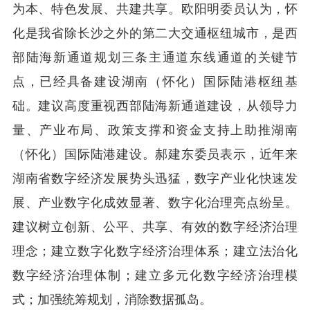
为本、特色发展、共建共享。欧阳明委员认为，怀
化是我省除长沙之外的第二大交通枢纽城市，是西
部陆海新通道规划三条主通道东线通道的关键节
点，已经具备建设湖南（怀化）国际陆港枢纽基
础。建议高度重视西部陆海新通道建设，从领导力
量、产业布局、政策支撑和资金支持上助推湖南
（怀化）国际陆港建设。郝建东委员表示，近年来
湖南省数字经济发展势头迅猛，数字产业化快速发
展、产业数字化成效显著、数字化治理亮点纷呈。
建议树立创新、公平、共享、有效的数字经济治理
理念；建立数字化数字经济治理体系；建立法治化
数字经济治理体制；建立多元化数字经济治理模
式；加强统筹规划，消除数据孤岛。