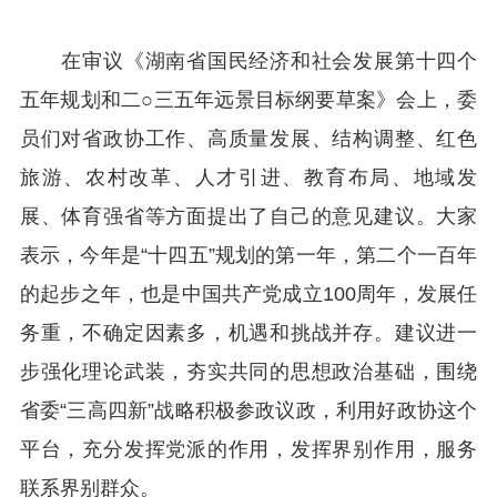
在审议《湖南省国民经济和社会发展第十四个
五年规划和二○三五年远景目标纲要草案》会上，委
员们对省政协工作、高质量发展、结构调整、红色
旅游、农村改革、人才引进、教育布局、地域发
展、体育强省等方面提出了自己的意见建议。大家
表示，今年是“十四五”规划的第一年，第二个一百年
的起步之年，也是中国共产党成立100周年，发展任
务重，不确定因素多，机遇和挑战并存。建议进一
步强化理论武装，夯实共同的思想政治基础，围绕
省委“三高四新”战略积极参政议政，利用好政协这个
平台，充分发挥党派的作用，发挥界别作用，服务
联系界别群众。