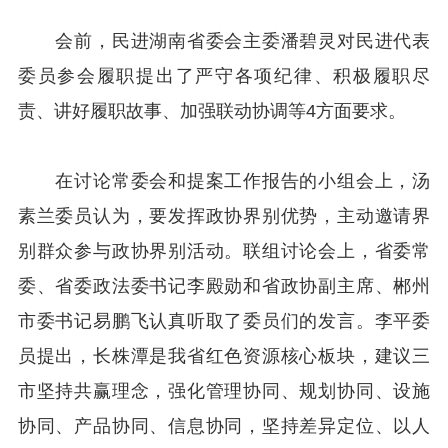
会前，民进湖南省委会主委潘碧灵对民进代表
委员参会履职提出了严守各项纪律、积极履职尽
责、讲好履职故事、加强联动协调等4方面要求。
在讨论常委会和提案工作报告的小组会上，汤
素兰委员认为，要发挥政协界别优势，主动邀请界
别群众参与政协界别活动。联组讨论会上，省委常
委、省委政法委书记李殿勋和省政协副主席、郴州
市委书记易鹏飞认真听取了委员们的发言。李平委
员提出，长株潭是我省红色资源核心板块，建议三
市坚持共赢理念，强化管理协同、规划协同、设施
协同、产品协同、信息协同，坚持差异定位、以人