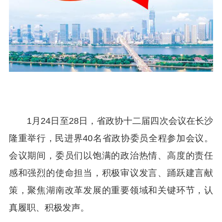
1月24日至28日，省政协十二届四次会议在长沙
隆重举行，民进界40名省政协委员全程参加会议。
会议期间，委员们以饱满的政治热情、高度的责任
感和强烈的使命担当，积极审议发言、踊跃建言献
策，聚焦湖南改革发展的重要领域和关键环节，认
真履职、积极发声。