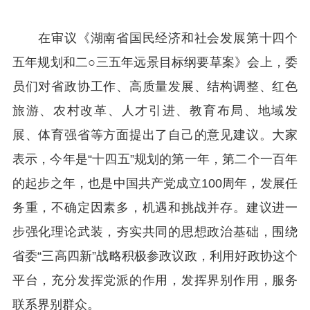
在审议《湖南省国民经济和社会发展第十四个
五年规划和二○三五年远景目标纲要草案》会上，委
员们对省政协工作、高质量发展、结构调整、红色
旅游、农村改革、人才引进、教育布局、地域发
展、体育强省等方面提出了自己的意见建议。大家
表示，今年是“十四五”规划的第一年，第二个一百年
的起步之年，也是中国共产党成立100周年，发展任
务重，不确定因素多，机遇和挑战并存。建议进一
步强化理论武装，夯实共同的思想政治基础，围绕
省委“三高四新”战略积极参政议政，利用好政协这个
平台，充分发挥党派的作用，发挥界别作用，服务
联系界别群众。