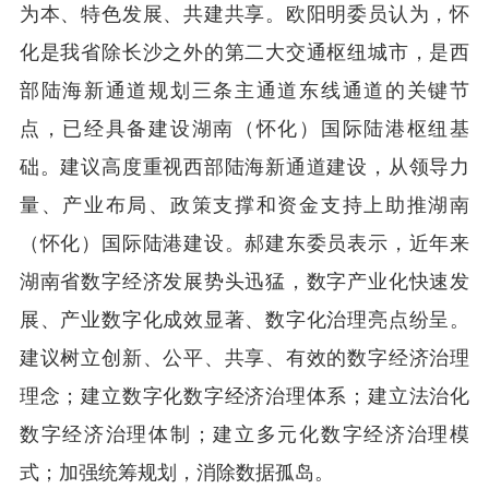
为本、特色发展、共建共享。欧阳明委员认为，怀
化是我省除长沙之外的第二大交通枢纽城市，是西
部陆海新通道规划三条主通道东线通道的关键节
点，已经具备建设湖南（怀化）国际陆港枢纽基
础。建议高度重视西部陆海新通道建设，从领导力
量、产业布局、政策支撑和资金支持上助推湖南
（怀化）国际陆港建设。郝建东委员表示，近年来
湖南省数字经济发展势头迅猛，数字产业化快速发
展、产业数字化成效显著、数字化治理亮点纷呈。
建议树立创新、公平、共享、有效的数字经济治理
理念；建立数字化数字经济治理体系；建立法治化
数字经济治理体制；建立多元化数字经济治理模
式；加强统筹规划，消除数据孤岛。