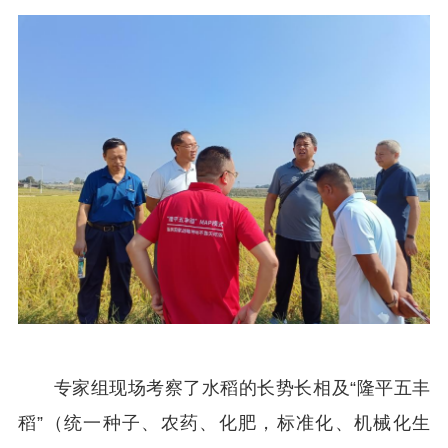
专家组现场考察了水稻的长势长相及“隆平五丰
稻”（统一种子、农药、化肥，标准化、机械化生