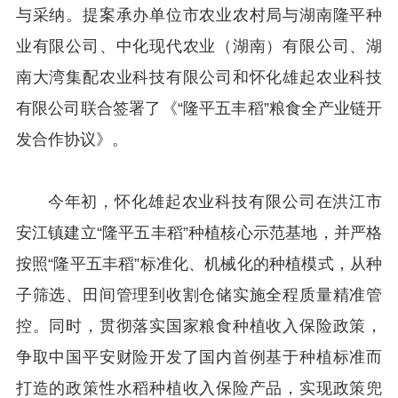
与采纳。提案承办单位市农业农村局与湖南隆平种
业有限公司、中化现代农业（湖南）有限公司、湖
南大湾集配农业科技有限公司和怀化雄起农业科技
有限公司联合签署了《“隆平五丰稻”粮食全产业链开
发合作协议》。
今年初，怀化雄起农业科技有限公司在洪江市
安江镇建立“隆平五丰稻”种植核心示范基地，并严格
按照“隆平五丰稻”标准化、机械化的种植模式，从种
子筛选、田间管理到收割仓储实施全程质量精准管
控。同时，贯彻落实国家粮食种植收入保险政策，
争取中国平安财险开发了国内首例基于种植标准而
打造的政策性水稻种植收入保险产品，实现政策兜