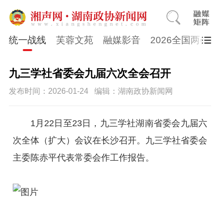
统一战线
芙蓉文苑
融媒影音
2026全国两会
九三学社省委会九届六次全会召开
发布时间：2026-01-24
编辑：湖南政协新闻网
1月22日至23日，九三学社湖南省委会九届六
次全体（扩大）会议在长沙召开。九三学社省委会
主委陈赤平代表常委会作工作报告。