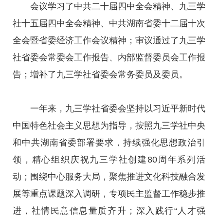
会议学习了中共二十届四中全会精神、九三学
社十五届四中全会精神、中共湖南省委十二届十次
全会暨省委经济工作会议精神；审议通过了九三学
社省委会常委会工作报告、内部监督委员会工作报
告；增补了九三学社省委会常务委员及委员。
一年来，九三学社省委会坚持以习近平新时代
中国特色社会主义思想为指导，按照九三学社中央
和中共湖南省委部署要求，持续强化思想政治引
领，精心组织庆祝九三学社创建80周年系列活
动；围绕中心服务大局，聚焦推进文化科技融合发
展等重点课题深入调研，专项民主监督工作稳步推
进，社情民意信息量质齐升；深入践行“人才强