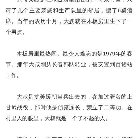
请了几个主要亲戚和生产队里的邻居，摆了6桌酒
席。当年的农历十月，大嫂就在木板房里生下了一
个男孩。
木板房里最热闹、最令人难忘的是1979年的春
节。那年大叔刚从长春部队转业，被安置到百货站
工作。
大叔是抗美援朝当兵出去的，参加过著名的上
甘岭战役，那时他是侦察连长，荣立了二等功。在
村里人的眼里，大叔就是一个了不起的人。