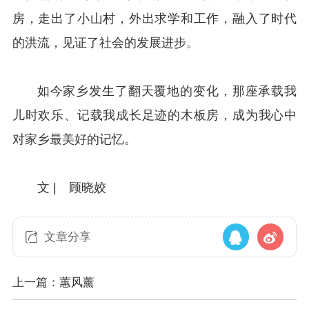
房，走出了小山村，外出求学和工作，融入了时代
的洪流，见证了社会的发展进步。
如今家乡发生了翻天覆地的变化，那座承载我
儿时欢乐、记载我成长足迹的木板房，成为我心中
对家乡最美好的记忆。
文 | 顾晓姣
文章分享
上一篇：蕙风薰