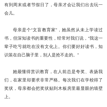
有到周末或者节假日了，母亲才会让我们出去玩一
会儿。
母亲是个“文盲教育家”，她虽然从未上学读过
书，但深知读书的重要性，经常对我们说，“我这一
辈子吃亏就吃在没有文化上。你们要好好读书，知
识装在自己脑子里，别人是抢不走的。”
她最懂得赏识教育，在人前总是夸奖、表扬我
们，在家里却要求非常严格。每次我们在学校得了
奖状，母亲都会把奖状贴到木板房里最显眼的墙壁
上。