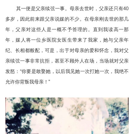
其一便是父亲续弦一事。母亲去世时，父亲还只有40
多岁，因此前来跟父亲说媒的不少。在母亲刚去世的那几
年，父亲对这些人是一概不予答理的。直到我读高一那
年，媒人将一位乡医院女医生带来了我家，她与父亲年
纪、长相都般配，可是，出于对母亲的爱和怀念，我对父
亲续弦一事非常抗拒，甚至不顾外人在场，当场就对父亲
发怒：“你要是敢娶她，以后我见她一次打她一次，我绝不
允许你背叛我母亲！”