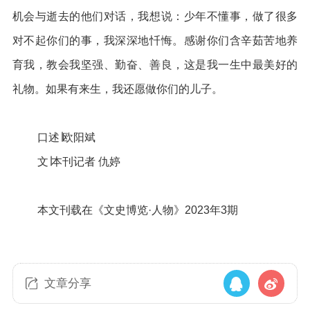
机会与逝去的他们对话，我想说：少年不懂事，做了很多
对不起你们的事，我深深地忏悔。感谢你们含辛茹苦地养
育我，教会我坚强、勤奋、善良，这是我一生中最美好的
礼物。如果有来生，我还愿做你们的儿子。
口述∣欧阳斌
文∣本刊记者 仇婷
本文刊载在《文史博览·人物》2023年3期
文章分享