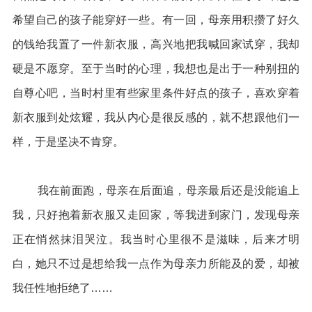
希望自己的孩子能穿好一些。有一回，母亲用积攒了好久
的钱给我置了一件新衣服，高兴地把我喊回家试穿，我却
硬是不愿穿。至于当时的心理，我想也是出于一种别扭的
自尊心吧，当时村里有些家里条件好点的孩子，喜欢穿着
新衣服到处炫耀，我从内心是很反感的，就不想跟他们一
样，于是坚决不肯穿。
我在前面跑，母亲在后面追，母亲最后还是没能追上
我，只好抱着新衣服又走回家，等我进到家门，发现母亲
正在悄然抹泪哭泣。我当时心里很不是滋味，后来才明
白，她只不过是想给我一点作为母亲力所能及的爱，却被
我任性地拒绝了……