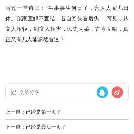
写过一首诗曰：“生事事生何日了，害人人家几日
休。冤家宜解不宜结，各自回头看后头。”可见，从
文人相轻，到文人相害，以史为鉴，古今互喻，真
正又有几人能超然看透？
文章分享
上一篇：已经是第一页了
下一篇：已经是最后一页了