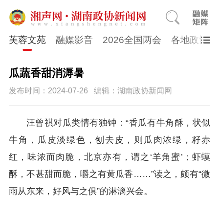
芙蓉文苑
融媒影音
2026全国两会
各地政协
瓜蔬香甜消溽暑
发布时间：2024-07-26
编辑：湖南政协新闻网
汪曾祺对瓜类情有独钟：“香瓜有牛角酥，状似
牛角，瓜皮淡绿色，刨去皮，则瓜肉浓绿，籽赤
红，味浓而肉脆，北京亦有，谓之‘羊角蜜’；虾蟆
酥，不甚甜而脆，嚼之有黄瓜香……”读之，颇有“微
雨从东来，好风与之俱”的淋漓兴会。