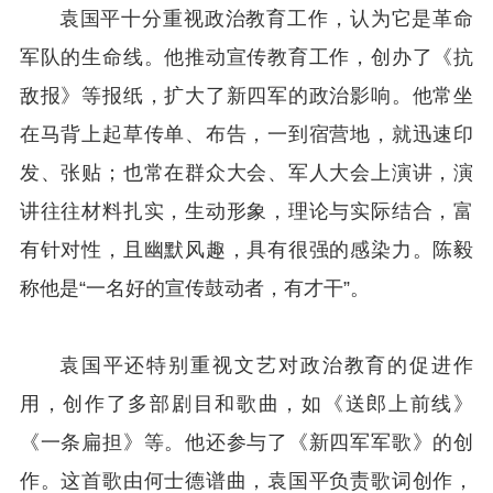
袁国平十分重视政治教育工作，认为它是革命
军队的生命线。他推动宣传教育工作，创办了《抗
敌报》等报纸，扩大了新四军的政治影响。他常坐
在马背上起草传单、布告，一到宿营地，就迅速印
发、张贴；也常在群众大会、军人大会上演讲，演
讲往往材料扎实，生动形象，理论与实际结合，富
有针对性，且幽默风趣，具有很强的感染力。陈毅
称他是“一名好的宣传鼓动者，有才干”。
袁国平还特别重视文艺对政治教育的促进作
用，创作了多部剧目和歌曲，如《送郎上前线》
《一条扁担》等。他还参与了《新四军军歌》的创
作。这首歌由何士德谱曲，袁国平负责歌词创作，