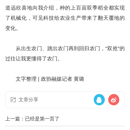
道远欣喜地向我介绍，种的上百亩双季稻全都实现
了机械化，可见科技给农业生产带来了翻天覆地的
变化。
从出生农门、跳出农门再到回归农门，“双抢”的
过往让我更懂得了农门。
文字整理 | 政协融媒记者 黄璐
文章分享
上一篇：已经是第一页了