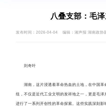
八叠支部：毛泽
发布时间：2026-04-04
编辑：湘声报 湖南政协
刘奇叶
湖南，这片浸透着革命热血的土地，在中国革命
纽，不仅是近代工业文明的发祥地之一，更是毛泽
进行了一系列开创性的革命探索。这些实践深刻影