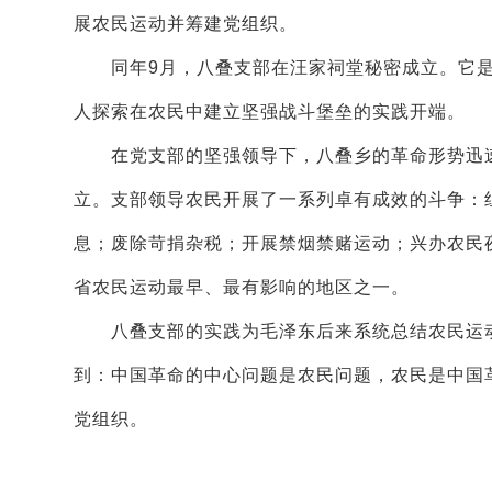
展农民运动并筹建党组织。
同年9月，八叠支部在汪家祠堂秘密成立。它是
人探索在农民中建立坚强战斗堡垒的实践开端。
在党支部的坚强领导下，八叠乡的革命形势迅速发
立。支部领导农民开展了一系列卓有成效的斗争：
息；废除苛捐杂税；开展禁烟禁赌运动；兴办农民
省农民运动最早、最有影响的地区之一。
八叠支部的实践为毛泽东后来系统总结农民运动
到：中国革命的中心问题是农民问题，农民是中国
党组织。